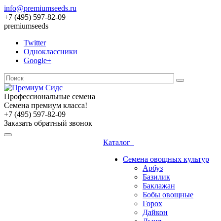
info@premiumseeds.ru
+7 (495) 597-82-09
premiumseeds
Twitter
Одноклассники
Google+
Профессиональные семена
Семена премиум класса!
+7 (495) 597-82-09
Заказать обратный звонок
Каталог
Семена овощных культур
Арбуз
Базилик
Баклажан
Бобы овощные
Горох
Дайкон