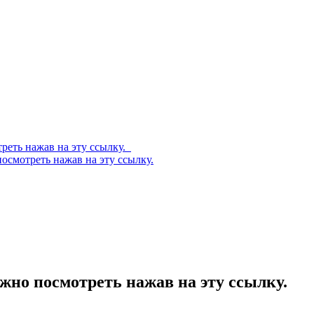
реть нажав на эту ссылку.
осмотреть нажав на эту ссылку.
ожно посмотреть нажав на эту ссылку.