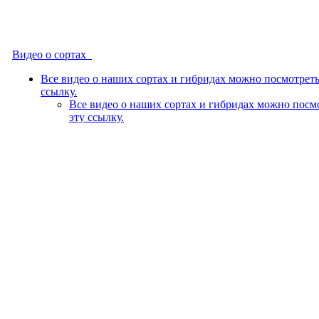
Видео о сортах
Все видео о наших сортах и гибридах можно посмотреть
ссылку.
Все видео о наших сортах и гибридах можно посм
эту ссылку.