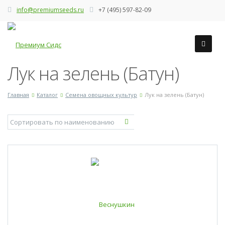
info@premiumseeds.ru
+7 (495) 597-82-09
Лук на зелень (Батун)
Главная
Каталог
Семена овощных культур
Лук на зелень (Батун)