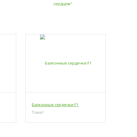
Балконные сердечки F1
Томат