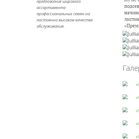
предложение широкого
ассортимента
профессиональных семян на
постоянно высоком качестве
обслуживания.
Гале