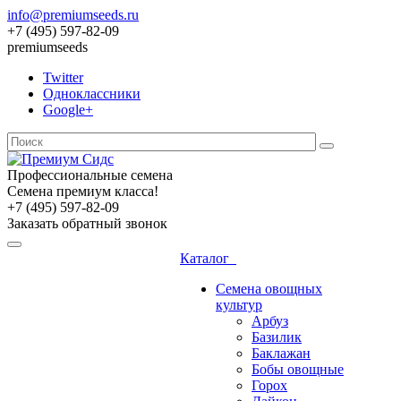
info@premiumseeds.ru
+7 (495) 597-82-09
premiumseeds
Twitter
Одноклассники
Google+
Профессиональные семена
Семена премиум класса!
+7 (495) 597-82-09
Заказать обратный звонок
Каталог
Семена овощных
культур
Арбуз
Базилик
Баклажан
Бобы овощные
Горох