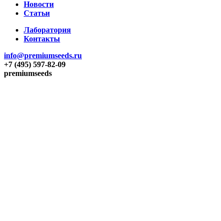
Новости
Статьи
Лаборатория
Контакты
info@premiumseeds.ru
+7 (495) 597-82-09
premiumseeds