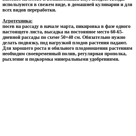
используются в свежем виде, в домашней кулинарии и для
всех видов переработки.
Агротехника:
посев на рассаду в начале марта, пикировка в фазе одного
настоящего листа, высадка на постоянное место 60-65-
дневной рассады по схеме 50×40 см. Обязательно нужно
делать подвязку, под нагрузкой плодов растения падают.
Для хорошего роста и обильного плодоношения растениям
необходим своевременный полив, регулярная прополка,
рыхление и подкормка минеральными удобрениями.