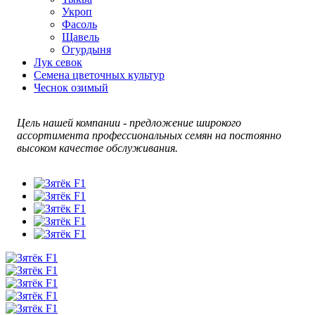
Укроп
Фасоль
Щавель
Огурдыня
Лук севок
Семена цветочных культур
Чеснок озимый
Цель нашей компании - предложение широкого
ассортимента профессиональных семян на постоянно
высоком качестве обслуживания.