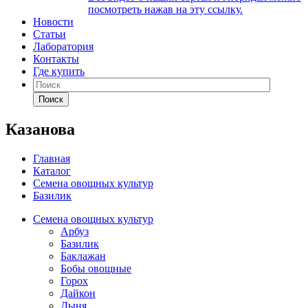
посмотреть нажав на эту ссылку.
Новости
Статьи
Лаборатория
Контакты
Где купить
Поиск
Казанова
Главная
Каталог
Семена овощных культур
Базилик
Семена овощных культур
Арбуз
Базилик
Баклажан
Бобы овощные
Горох
Дайкон
Дыня