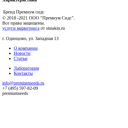
Бренд
Премиум сидс
© 2018 -2021 ООО "Премиум Сидс".
Все права защищены.
услуги маркетинга
от siniakin.ru
г. Одинцово, ул. Западная 13
О компании
Новости
Статьи
Лаборатория
Контакты
info@premiumseeds.ru
+7 (495) 597-82-09
premiumseeds