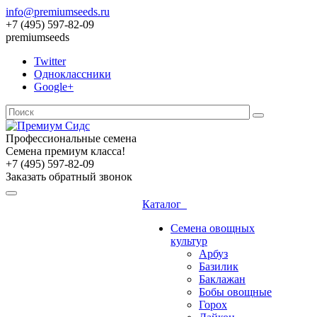
info@premiumseeds.ru
+7 (495) 597-82-09
premiumseeds
Twitter
Одноклассники
Google+
Профессиональные семена
Семена премиум класса!
+7 (495) 597-82-09
Заказать обратный звонок
Каталог
Семена овощных
культур
Арбуз
Базилик
Баклажан
Бобы овощные
Горох