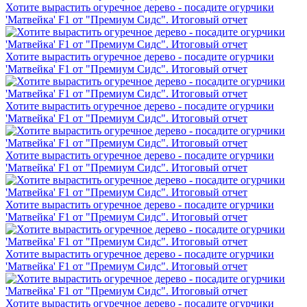
Хотите вырастить огуречное дерево - посадите огурчики
'Матвейка' F1 от "Премиум Сидс". Итоговый отчет
Хотите вырастить огуречное дерево - посадите огурчики
'Матвейка' F1 от "Премиум Сидс". Итоговый отчет
Хотите вырастить огуречное дерево - посадите огурчики
'Матвейка' F1 от "Премиум Сидс". Итоговый отчет
Хотите вырастить огуречное дерево - посадите огурчики
'Матвейка' F1 от "Премиум Сидс". Итоговый отчет
Хотите вырастить огуречное дерево - посадите огурчики
'Матвейка' F1 от "Премиум Сидс". Итоговый отчет
Хотите вырастить огуречное дерево - посадите огурчики
'Матвейка' F1 от "Премиум Сидс". Итоговый отчет
Хотите вырастить огуречное дерево - посадите огурчики