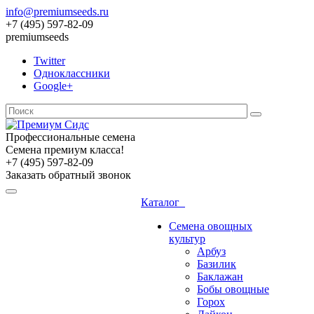
info@premiumseeds.ru
+7 (495) 597-82-09
premiumseeds
Twitter
Одноклассники
Google+
Профессиональные семена
Семена премиум класса!
+7 (495) 597-82-09
Заказать обратный звонок
Каталог
Семена овощных
культур
Арбуз
Базилик
Баклажан
Бобы овощные
Горох