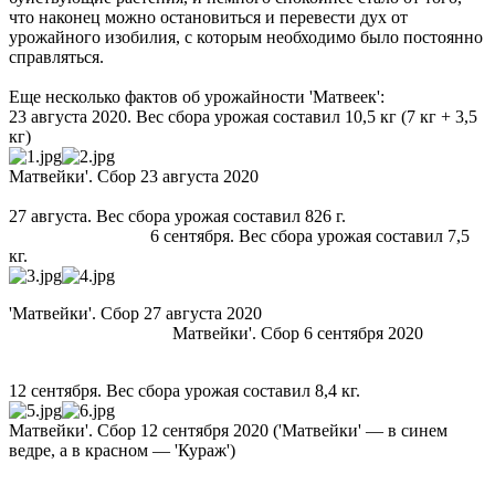
что наконец можно остановиться и перевести дух от
урожайного изобилия, с которым необходимо было постоянно
справляться.
Еще несколько фактов об урожайности 'Матвеек':
23 августа 2020. Вес сбора урожая составил 10,5 кг (7 кг + 3,5
кг)
Матвейки'. Сбор 23 августа 2020
27 августа. Вес сбора урожая составил 826 г.
6 сентября. Вес сбора урожая составил 7,5
кг.
'Матвейки'. Сбор 27 августа 2020
Матвейки'. Сбор 6 сентября 2020
12 сентября. Вес сбора урожая составил 8,4 кг.
Матвейки'. Сбор 12 сентября 2020 ('Матвейки' — в синем
ведре, а в красном — 'Кураж')