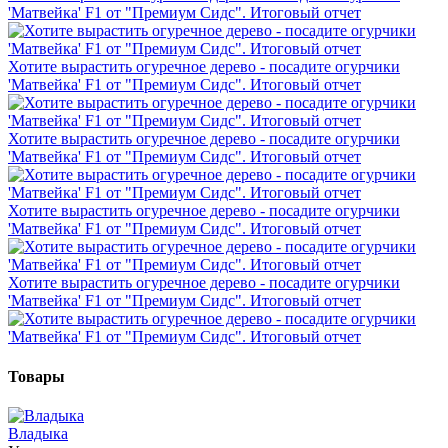
'Матвейка' F1 от "Премиум Сидс". Итоговый отчет
Хотите вырастить огуречное дерево - посадите огурчики
'Матвейка' F1 от "Премиум Сидс". Итоговый отчет
Хотите вырастить огуречное дерево - посадите огурчики
'Матвейка' F1 от "Премиум Сидс". Итоговый отчет
Хотите вырастить огуречное дерево - посадите огурчики
'Матвейка' F1 от "Премиум Сидс". Итоговый отчет
Хотите вырастить огуречное дерево - посадите огурчики
'Матвейка' F1 от "Премиум Сидс". Итоговый отчет
Товары
Владыка