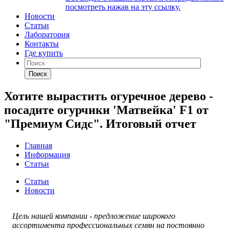
посмотреть нажав на эту ссылку.
Новости
Статьи
Лаборатория
Контакты
Где купить
Поиск
Хотите вырастить огуречное дерево -
посадите огурчики 'Матвейка' F1 от
"Премиум Сидс". Итоговый отчет
Главная
Информация
Статьи
Статьи
Новости
Цель нашей компании - предложение широкого
ассортимента профессиональных семян на постоянно