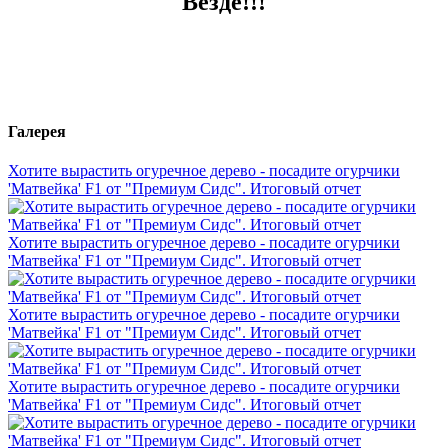
Везде!!!
Галерея
Хотите вырастить огуречное дерево - посадите огурчики
'Матвейка' F1 от "Премиум Сидс". Итоговый отчет
Хотите вырастить огуречное дерево - посадите огурчики
'Матвейка' F1 от "Премиум Сидс". Итоговый отчет
Хотите вырастить огуречное дерево - посадите огурчики
'Матвейка' F1 от "Премиум Сидс". Итоговый отчет
Хотите вырастить огуречное дерево - посадите огурчики
'Матвейка' F1 от "Премиум Сидс". Итоговый отчет