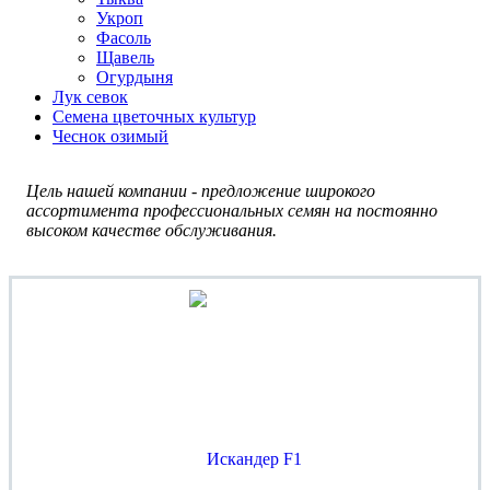
Укроп
Фасоль
Щавель
Огурдыня
Лук севок
Семена цветочных культур
Чеснок озимый
Цель нашей компании - предложение широкого
ассортимента профессиональных семян на постоянно
высоком качестве обслуживания.