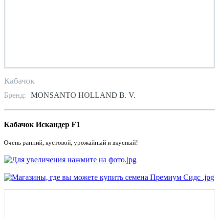
Кабачок
Бренд:
MONSANTO HOLLAND B. V.
Кабачок Искандер F1
Очень ранний, кустовой, урожайный и вкусный!