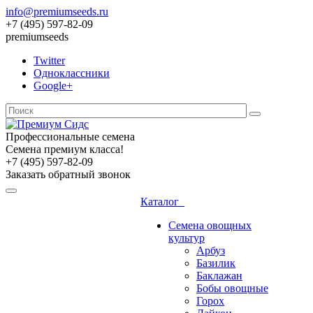
info@premiumseeds.ru
+7 (495) 597-82-09
premiumseeds
Twitter
Одноклассники
Google+
Профессиональные семена
Семена премиум класса!
+7 (495) 597-82-09
Заказать обратный звонок
Каталог
Семена овощных
культур
Арбуз
Базилик
Баклажан
Бобы овощные
Горох