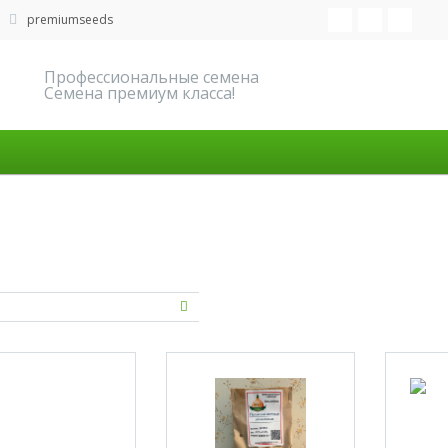
premiumseeds
Профессиональные семена
Семена премиум класса!