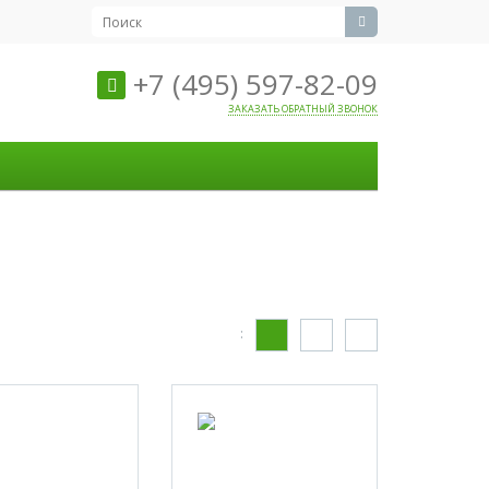
+7 (495) 597-82-09
ЗАКАЗАТЬ ОБРАТНЫЙ ЗВОНОК
: