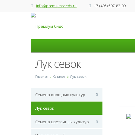
info@premiumseeds.ru
+7 (495) 597-82-09
Лук севок
Главная
Каталог
Лук севок
Семена овощных культур
Лук севок
Семена цветочных культур