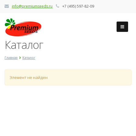
info@premiumseeds.ru
+7 (495) 597-82-09
Каталог
Главная
Каталог
Элемент не найден